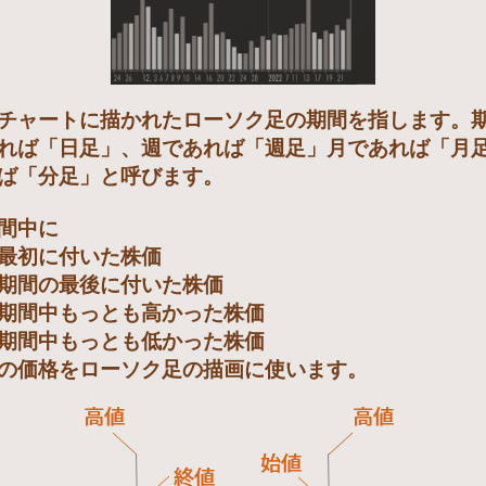
チャートに描かれたローソク足の期間を指します。期
れば「日足」、週であれば「週足」月であれば「月
ば「分足」と呼びます。
間中に
最初に付いた株価
期間の最後に付いた株価
期間中もっとも高かった株価
期間中もっとも低かった株価
の価格をローソク足の描画に使います。